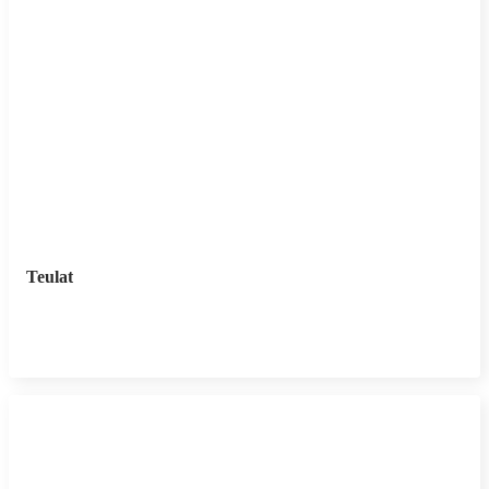
Teulat