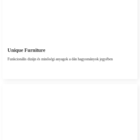
Unique Furniture
Funkcionális dizájn és minőségi anyagok a dán hagyományok jegyében