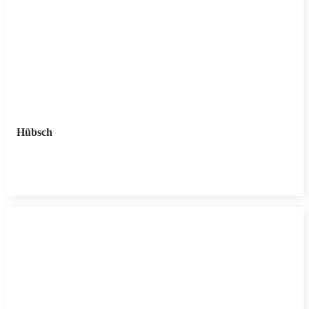
Hübsch