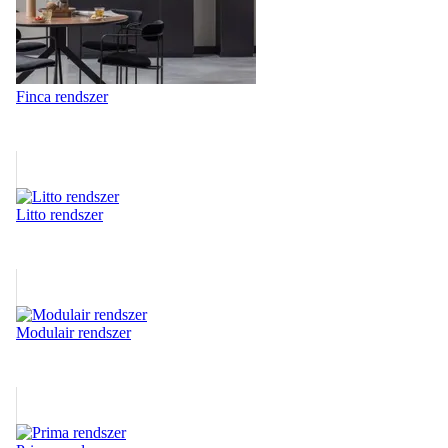
Finca rendszer
Litto rendszer
Modulair rendszer