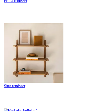
Prima rendszer
Sitra rendszer