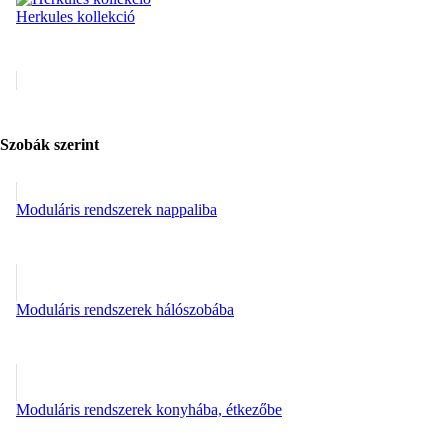
Herkules kollekció
Szobák szerint
Moduláris rendszerek nappaliba
Moduláris rendszerek hálószobába
Moduláris rendszerek konyhába, étkezőbe