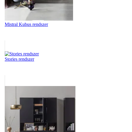
Mistral Kubus rendszer
Stories rendszer