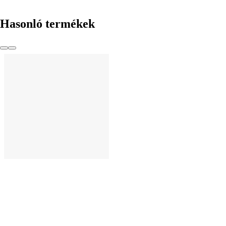
KOSÁRBA
Hasonló termékek