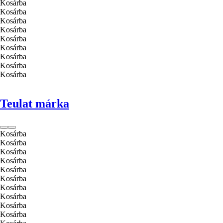
Kosárba
Kosárba
Kosárba
Kosárba
Kosárba
Kosárba
Kosárba
Kosárba
Kosárba
Teulat márka
Kosárba
Kosárba
Kosárba
Kosárba
Kosárba
Kosárba
Kosárba
Kosárba
Kosárba
Kosárba