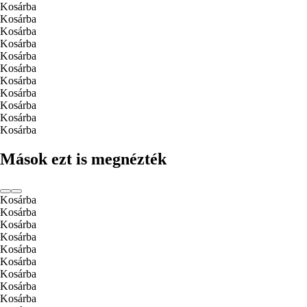
Kosárba
Kosárba
Kosárba
Kosárba
Kosárba
Kosárba
Kosárba
Kosárba
Kosárba
Kosárba
Kosárba
Mások ezt is megnézték
Kosárba
Kosárba
Kosárba
Kosárba
Kosárba
Kosárba
Kosárba
Kosárba
Kosárba