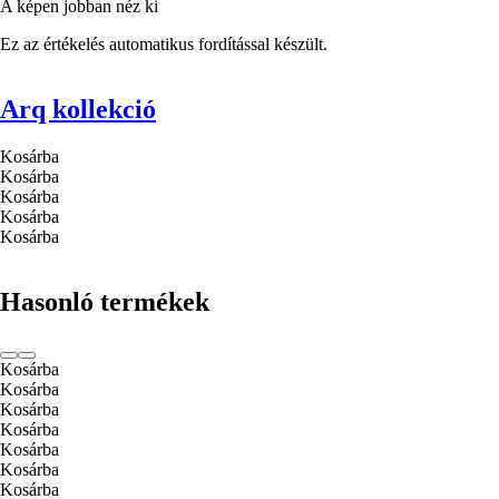
A képen jobban néz ki
Ez az értékelés automatikus fordítással készült.
Arq kollekció
Kosárba
Kosárba
Kosárba
Kosárba
Kosárba
Hasonló termékek
Kosárba
Kosárba
Kosárba
Kosárba
Kosárba
Kosárba
Kosárba