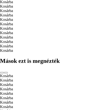
Kosárba
Kosárba
Kosárba
Kosárba
Kosárba
Kosárba
Kosárba
Kosárba
Kosárba
Kosárba
Kosárba
Kosárba
Mások ezt is megnézték
Kosárba
Kosárba
Kosárba
Kosárba
Kosárba
Kosárba
Kosárba
Kosárba