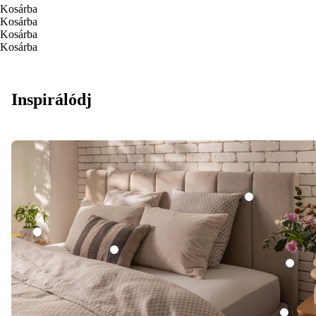
Kosárba
Kosárba
Kosárba
Kosárba
Inspirálódj