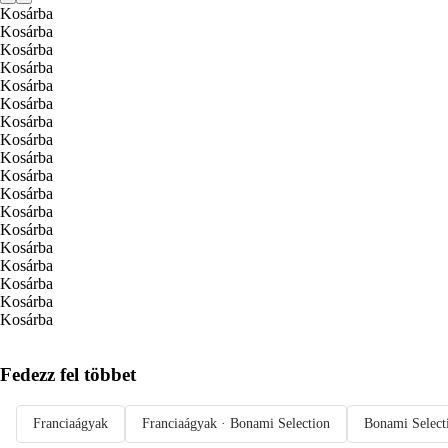
Kosárba
Kosárba
Kosárba
Kosárba
Kosárba
Kosárba
Kosárba
Kosárba
Kosárba
Kosárba
Kosárba
Kosárba
Kosárba
Kosárba
Kosárba
Kosárba
Kosárba
Kosárba
Fedezz fel többet
Franciaágyak
Franciaágyak · Bonami Selection
Bonami Select