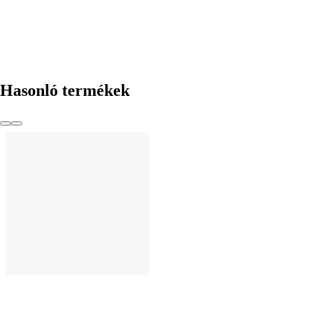
Hasonló termékek