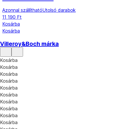
Azonnal szállítható
Utolsó darabok
11 190 Ft
Kosárba
Kosárba
Villeroy&Boch márka
Kosárba
Kosárba
Kosárba
Kosárba
Kosárba
Kosárba
Kosárba
Kosárba
Kosárba
Kosárba