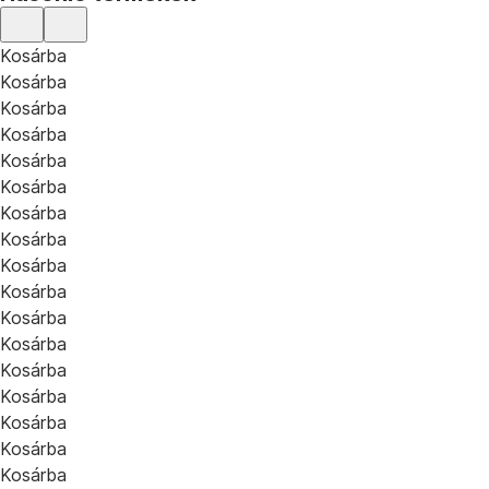
Kosárba
Kosárba
Kosárba
Kosárba
Kosárba
Kosárba
Kosárba
Kosárba
Kosárba
Kosárba
Kosárba
Kosárba
Kosárba
Kosárba
Kosárba
Kosárba
Kosárba