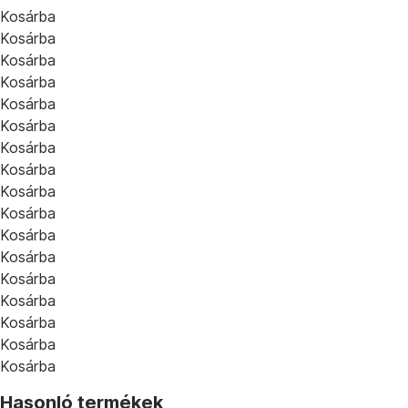
Kosárba
Kosárba
Kosárba
Kosárba
Kosárba
Kosárba
Kosárba
Kosárba
Kosárba
Kosárba
Kosárba
Kosárba
Kosárba
Kosárba
Kosárba
Kosárba
Kosárba
Hasonló termékek