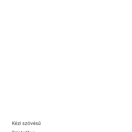
Kézi szövésű