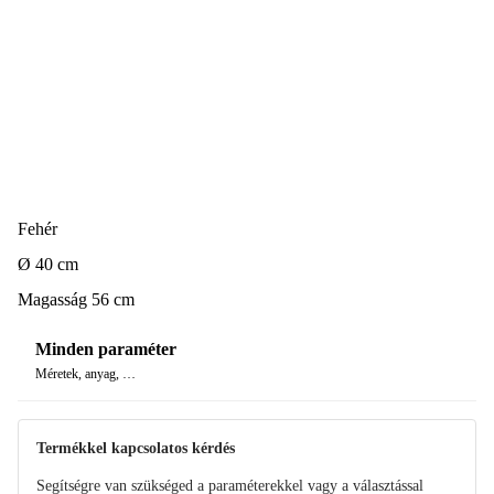
Fehér
Ø 40 cm
Magasság 56 cm
Minden paraméter
Méretek, anyag, …
Termékkel kapcsolatos kérdés
Segítségre van szükséged a paraméterekkel vagy a választással