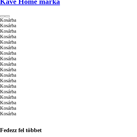
Kave Home márka
Kosárba
Kosárba
Kosárba
Kosárba
Kosárba
Kosárba
Kosárba
Kosárba
Kosárba
Kosárba
Kosárba
Kosárba
Kosárba
Kosárba
Kosárba
Kosárba
Kosárba
Kosárba
Fedezz fel többet