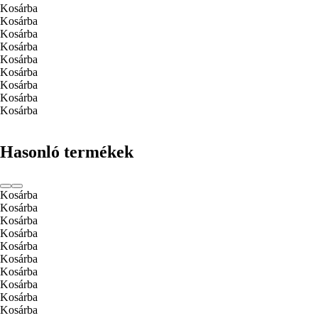
Kosárba
Kosárba
Kosárba
Kosárba
Kosárba
Kosárba
Kosárba
Kosárba
Kosárba
Hasonló termékek
Kosárba
Kosárba
Kosárba
Kosárba
Kosárba
Kosárba
Kosárba
Kosárba
Kosárba
Kosárba