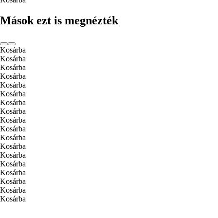
Mások ezt is megnézték
Kosárba
Kosárba
Kosárba
Kosárba
Kosárba
Kosárba
Kosárba
Kosárba
Kosárba
Kosárba
Kosárba
Kosárba
Kosárba
Kosárba
Kosárba
Kosárba
Kosárba
Kosárba