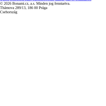
© 2026 Bonami.cz, a.s. Minden jog fenntartva.
Thámova 289/13, 186 00 Prága
Csehország