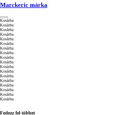
Marckeric márka
Kosárba
Kosárba
Kosárba
Kosárba
Kosárba
Kosárba
Kosárba
Kosárba
Kosárba
Kosárba
Kosárba
Kosárba
Kosárba
Kosárba
Kosárba
Kosárba
Kosárba
Kosárba
Fedezz fel többet