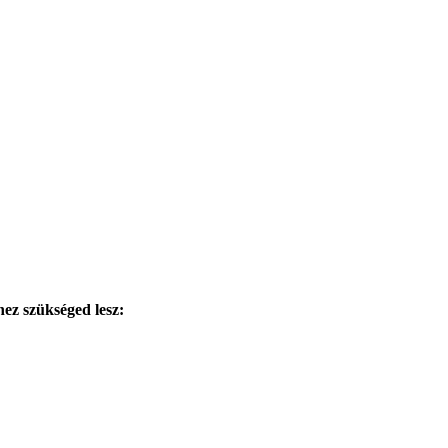
hez szükséged lesz: