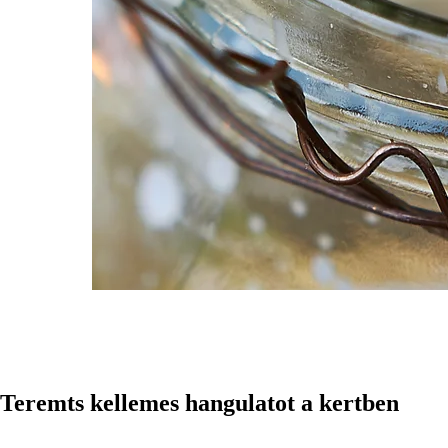
Teremts kellemes hangulatot a kertben