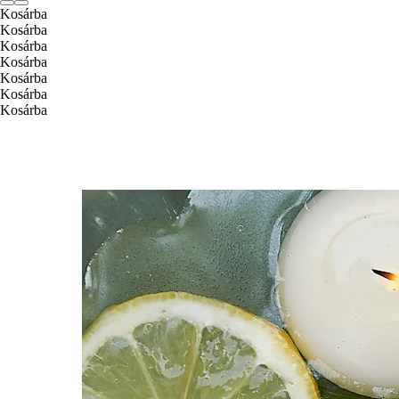
Kosárba
Kosárba
Kosárba
Kosárba
Kosárba
Kosárba
Kosárba